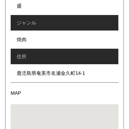
盛
ジャンル
焼肉
住所
鹿児島県奄美市名瀬金久町14-1
MAP