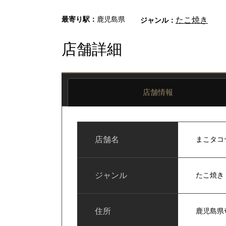
最寄り駅：
鹿児島県
たこ焼き
ジャンル：
店舗詳細
店舗情報
店舗名
まこタコ
ジャンル
たこ焼き
住所
鹿児島県