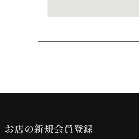
お店の新規会員登録