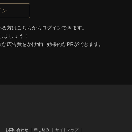
イン
いる⽅はこちらからログインできます。
しましょう！
駄な広告費をかけずに効果的なPRができます。
お問い合わせ
申し込み
サイトマップ