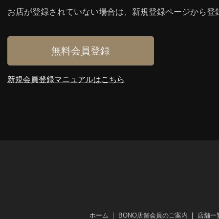
お店が登録されていない場合は、新規登録ページから登
無料会員登録
新規会員登録マニュアルはこちら
ホーム
BONO店舗会員のご案内
店舗一