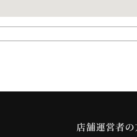
店舗運営者の