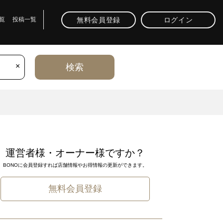
無料会員登録
ログイン
覧
投稿一覧
×
検索
運営者様・オーナー様ですか？
BONOに会員登録すれば店舗情報やお得情報の更新ができます。
無料会員登録