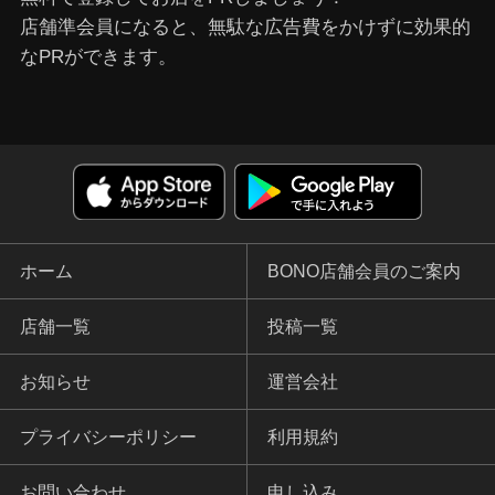
店舗準会員になると、無駄な広告費をかけずに効果的
なPRができます。
ホーム
BONO店舗会員のご案内
店舗一覧
投稿一覧
お知らせ
運営会社
プライバシーポリシー
利用規約
お問い合わせ
申し込み