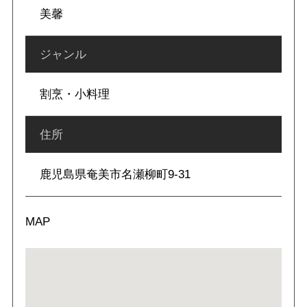
美馨
ジャンル
割烹・小料理
住所
鹿児島県奄美市名瀬柳町9-31
MAP