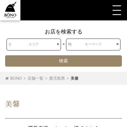
お店を検索する
×
×
エリア
×
キーワード
検索
BONO
>
店舗一覧
>
鹿児島県
>
美馨
美馨