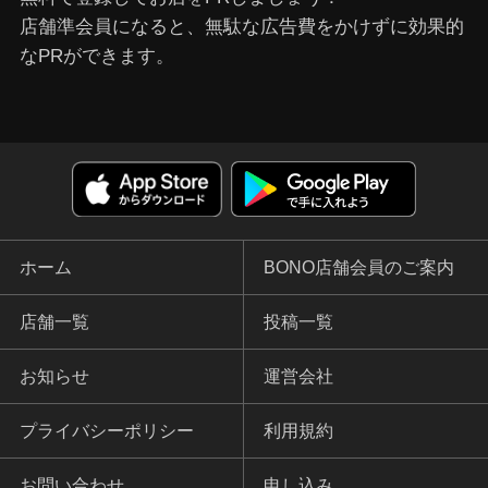
店舗準会員になると、無駄な広告費をかけずに効果的
なPRができます。
ホーム
BONO店舗会員のご案内
店舗一覧
投稿一覧
お知らせ
運営会社
プライバシーポリシー
利用規約
お問い合わせ
申し込み