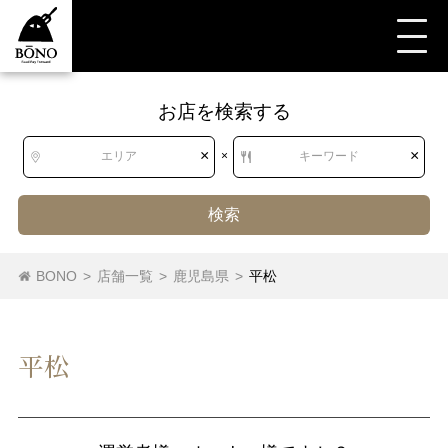
お店を検索する
×
×
エリア
×
キーワード
検索
BONO
>
店舗一覧
>
鹿児島県
>
平松
平松