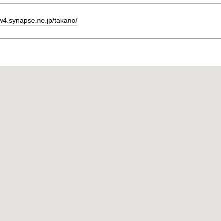
w4.synapse.ne.jp/takano/