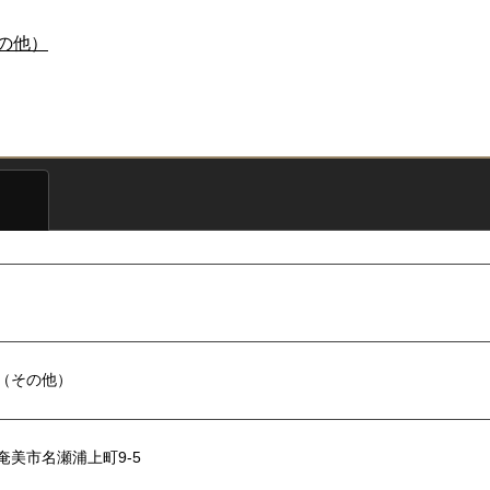
の他）
（その他）
奄美市名瀬浦上町9-5