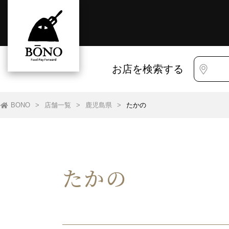
お店を検索する
BONO
>
店舗一覧
>
鹿児島県
>
たかの
たかの