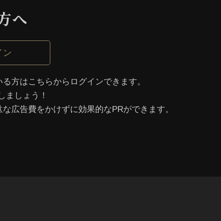
⽅へ
イン
いる⽅はこちらからログインできます。
しましょう！
駄な広告費をかけずに効果的なPRができます。