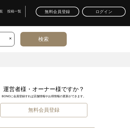
無料会員登録
ログイン
覧
投稿一覧
×
検索
運営者様・オーナー様ですか？
BONOに会員登録すれば店舗情報やお得情報の更新ができます。
無料会員登録