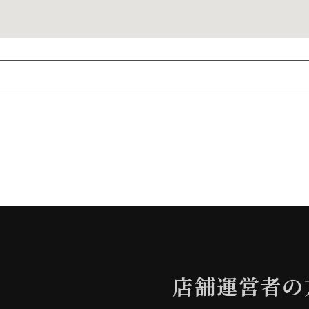
店舗運営者の