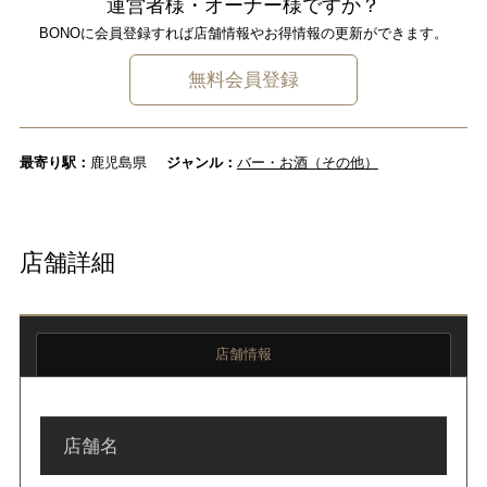
運営者様・オーナー様ですか？
BONOに会員登録すれば店舗情報やお得情報の更新ができます。
無料会員登録
最寄り駅：
鹿児島県
ジャンル：
バー・お酒（その他）
店舗詳細
店舗情報
店舗名