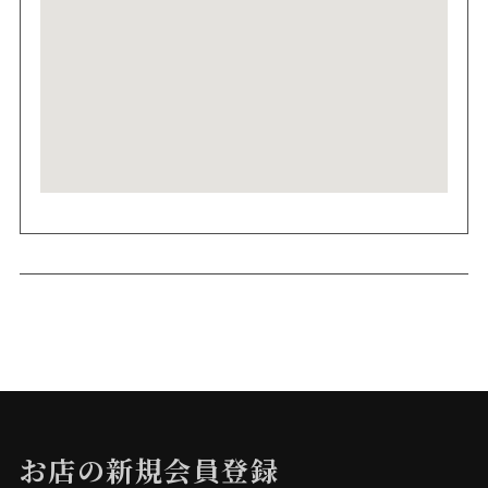
お店の新規会員登録