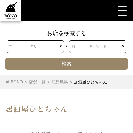
お店を検索する
×
×
エリア
×
キーワード
検索
BONO
>
店舗一覧
>
鹿児島県
>
居酒屋ひとちゃん
居酒屋ひとちゃん