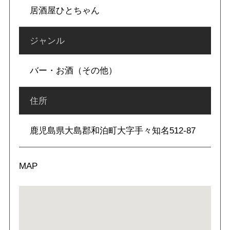
居酒屋ひとちゃん
ジャンル
バー・お酒（その他）
住所
鹿児島県大島郡和泊町大字手々知名512-87
MAP