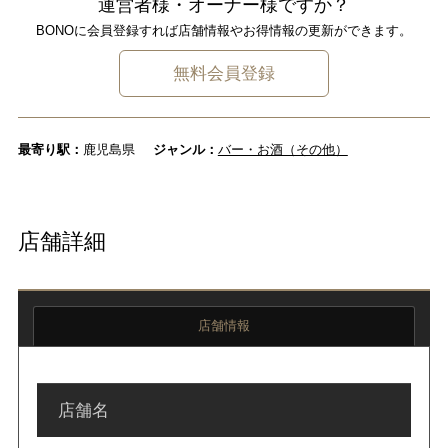
運営者様・オーナー様ですか？
BONOに会員登録すれば店舗情報やお得情報の更新ができます。
無料会員登録
最寄り駅：
鹿児島県
ジャンル：
バー・お酒（その他）
店舗詳細
店舗情報
店舗名