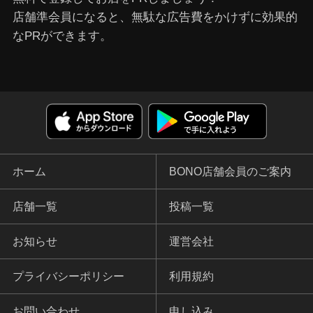
店舗準会員になると、無駄な広告費をかけずに効果的
なPRができます。
ホーム
BONO店舗会員のご案内
店舗一覧
投稿一覧
お知らせ
運営会社
プライバシーポリシー
利用規約
お問い合わせ
申し込み