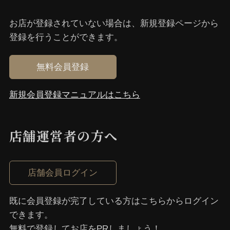
お店が登録されていない場合は、新規登録ページから
登録を⾏うことができます。
無料会員登録
新規会員登録マニュアルはこちら
店舗運営者の⽅へ
店舗会員ログイン
既に会員登録が完了している⽅はこちらからログイン
できます。
無料で登録してお店をPRしましょう！