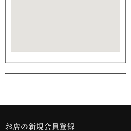
お店の新規会員登録