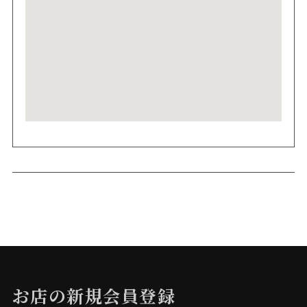
お店の新規会員登録