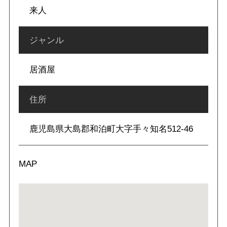
来人
ジャンル
居酒屋
住所
鹿児島県大島郡和泊町大字手々知名512-46
MAP