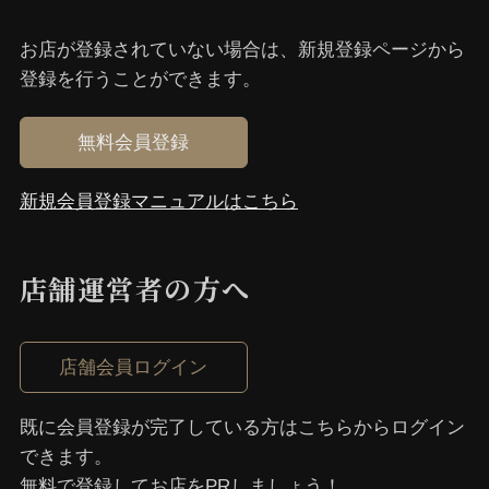
お店が登録されていない場合は、新規登録ページから
登録を⾏うことができます。
無料会員登録
新規会員登録マニュアルはこちら
店舗運営者の⽅へ
店舗会員ログイン
既に会員登録が完了している⽅はこちらからログイン
できます。
無料で登録してお店をPRしましょう！