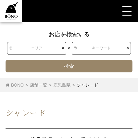
お店を検索する
×
×
エリア
×
キーワード
検索
BONO
>
店舗一覧
>
鹿児島県
>
シャレード
シャレード