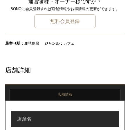
運営者様・オーナー様ですか？
BONOに会員登録すれば店舗情報やお得情報の更新ができます。
無料会員登録
最寄り駅：
鹿児島県
ジャンル：
カフェ
店舗詳細
店舗情報
店舗名