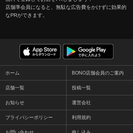
店舗準会員になると、無駄な広告費をかけずに効果的
なPRができます。
ホーム
BONO店舗会員のご案内
店舗一覧
投稿一覧
お知らせ
運営会社
プライバシーポリシー
利用規約
お問い合わせ
申し込み