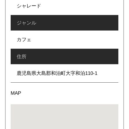
シャレード
ジャンル
カフェ
住所
鹿児島県大島郡和泊町大字和泊110-1
MAP