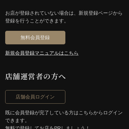
お店が登録されていない場合は、新規登録ページから
登録を⾏うことができます。
無料会員登録
新規会員登録マニュアルはこちら
店舗運営者の⽅へ
店舗会員ログイン
既に会員登録が完了している⽅はこちらからログイン
できます。
無料で登録してお店をPRしましょう！