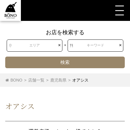
お店を検索する
×
×
エリア
×
キーワード
検索
BONO
>
店舗一覧
>
鹿児島県
>
オアシス
オアシス