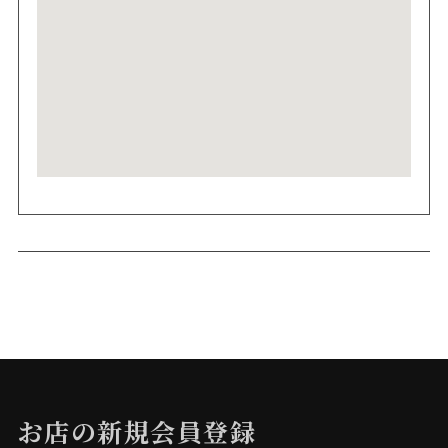
お店の新規会員登録