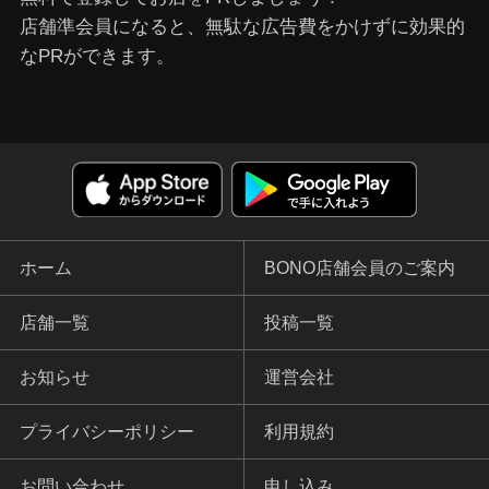
店舗準会員になると、無駄な広告費をかけずに効果的
なPRができます。
ホーム
BONO店舗会員のご案内
店舗一覧
投稿一覧
お知らせ
運営会社
プライバシーポリシー
利用規約
お問い合わせ
申し込み