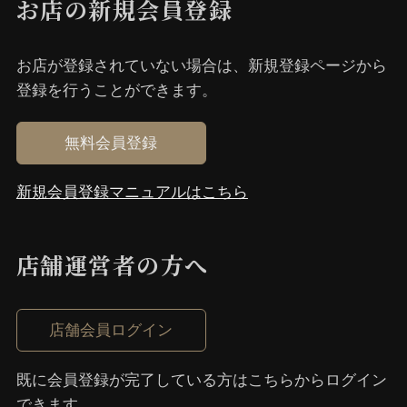
お店の新規会員登録
お店が登録されていない場合は、新規登録ページから
登録を⾏うことができます。
無料会員登録
新規会員登録マニュアルはこちら
店舗運営者の⽅へ
店舗会員ログイン
既に会員登録が完了している⽅はこちらからログイン
できます。