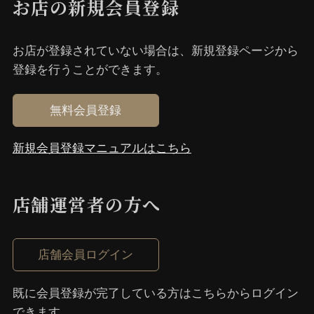
お店の新規会員登録
お店が登録されていない場合は、新規登録ページから
登録を⾏うことができます。
無料会員登録
新規会員登録マニュアルはこちら
店舗運営者の⽅へ
店舗会員ログイン
既に会員登録が完了している⽅はこちらからログイン
できます。