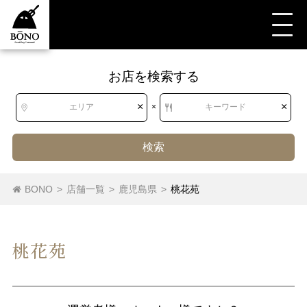
お店を検索する
×
×
エリア
×
キーワード
検索
BONO
>
店舗一覧
>
鹿児島県
>
桃花苑
桃花苑