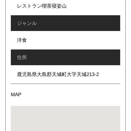
レストラン喫茶寝姿山
ジャンル
洋食
住所
鹿児島県大島郡天城町大字天城213-2
MAP