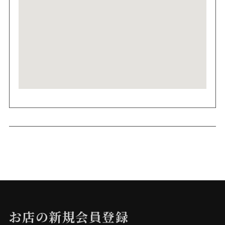
お店の新規会員登録