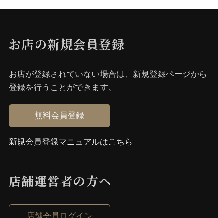
お店の新規会員登録
お店が登録されていない場合は、新規登録ページから
登録を⾏うことができます。
無料会員登録
新規会員登録マニュアルはこちら
店舗運営者の⽅へ
店舗会員ログイン