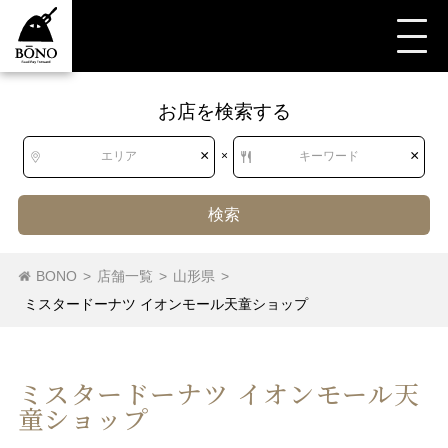
お店を検索する
×
×
エリア
×
キーワード
検索
BONO
>
店舗一覧
>
山形県
>
ミスタードーナツ イオンモール天童ショップ
ミスタードーナツ イオンモール天
童ショップ