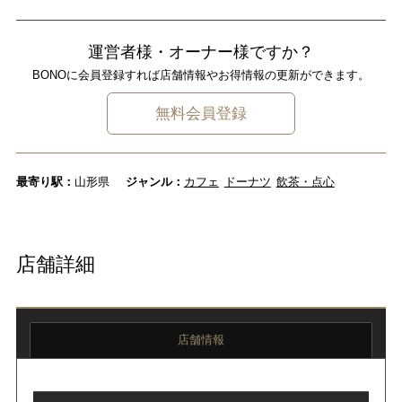
運営者様・オーナー様ですか？
BONOに会員登録すれば店舗情報やお得情報の更新ができます。
無料会員登録
最寄り駅：
山形県
ジャンル：
カフェ
ドーナツ
飲茶・点心
店舗詳細
店舗情報