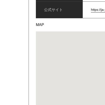
公式サイト
https://j
MAP