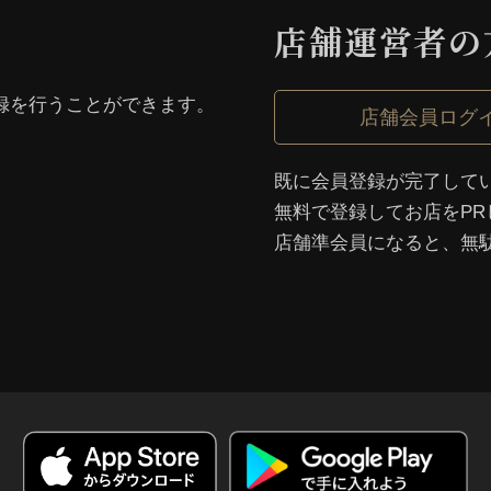
店舗運営者の
録を⾏うことができます。
店舗会員ログ
既に会員登録が完了して
無料で登録してお店をPR
店舗準会員になると、無