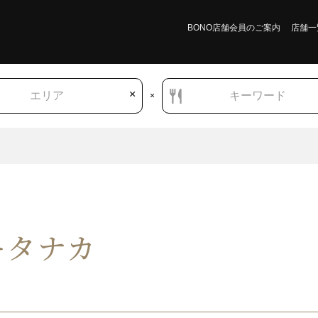
BONO店舗会員のご案内
店舗一
×
エリア
キーワード
×
ータナカ