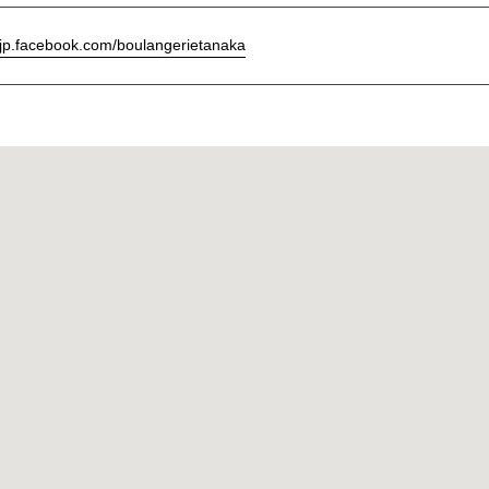
a-jp.facebook.com/boulangerietanaka