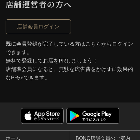
店舗運営者の⽅へ
店舗会員ログイン
既に会員登録が完了している⽅はこちらからログイン
できます。
無料で登録してお店をPRしましょう！
店舗準会員になると、無駄な広告費をかけずに効果的
なPRができます。
ホーム
BONO店舗会員のご案内