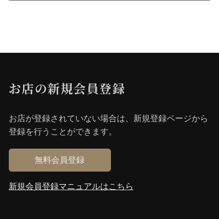
お店の新規会員登録
お店が登録されていない場合は、新規登録ページから
登録を⾏うことができます。
無料会員登録
新規会員登録マニュアルはこちら