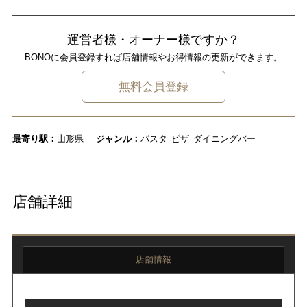
運営者様・オーナー様ですか？
BONOに会員登録すれば店舗情報やお得情報の更新ができます。
無料会員登録
最寄り駅：
山形県
ジャンル：
パスタ
ピザ
ダイニングバー
店舗詳細
店舗情報