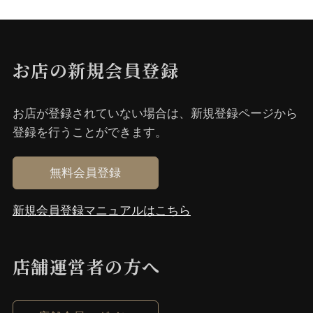
お店の新規会員登録
お店が登録されていない場合は、新規登録ページから
登録を⾏うことができます。
無料会員登録
新規会員登録マニュアルはこちら
店舗運営者の⽅へ