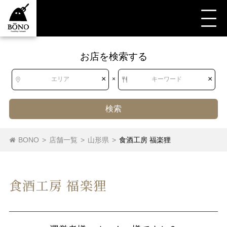
お店を検索する
×
×
エリア
×
キーワード
検索
BONO
>
店舗一覧
>
山形県
>
食酒工房 福楽狸
食酒工房 福楽狸