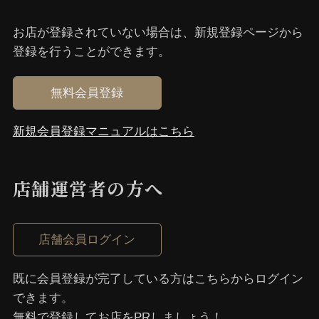
お店が登録されていない場合は、新規登録ページから
登録を⾏うことができます。
無料会員登録
新規会員登録マニュアルはこちら
店舗運営者の⽅へ
店舗会員ログイン
既に会員登録が完了している⽅はこちらからログイン
できます。
無料で登録してお店をPRしましょう！