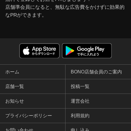
店舗準会員になると、無駄な広告費をかけずに効果的
なPRができます。
ホーム
BONO店舗会員のご案内
店舗一覧
投稿一覧
お知らせ
運営会社
プライバシーポリシー
利用規約
お問い合わせ
申し込み