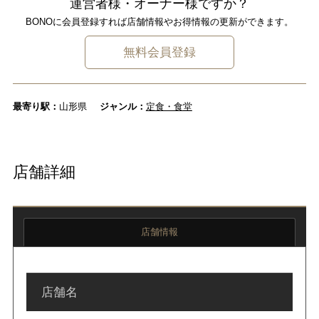
運営者様・オーナー様ですか？
BONOに会員登録すれば店舗情報やお得情報の更新ができます。
無料会員登録
最寄り駅：
山形県
ジャンル：
定食・食堂
店舗詳細
店舗情報
店舗名