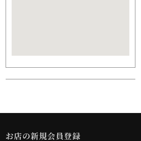
お店の新規会員登録