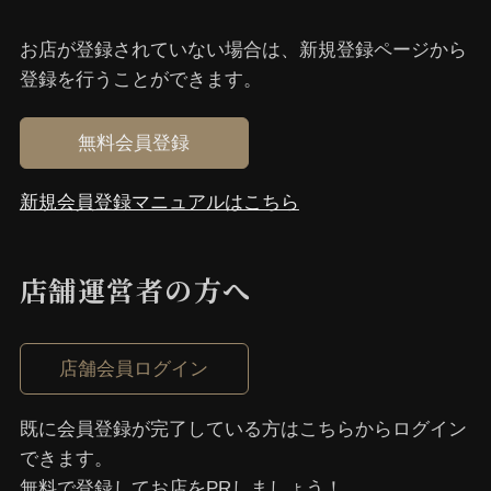
お店が登録されていない場合は、新規登録ページから
登録を⾏うことができます。
無料会員登録
新規会員登録マニュアルはこちら
店舗運営者の⽅へ
店舗会員ログイン
既に会員登録が完了している⽅はこちらからログイン
できます。
無料で登録してお店をPRしましょう！