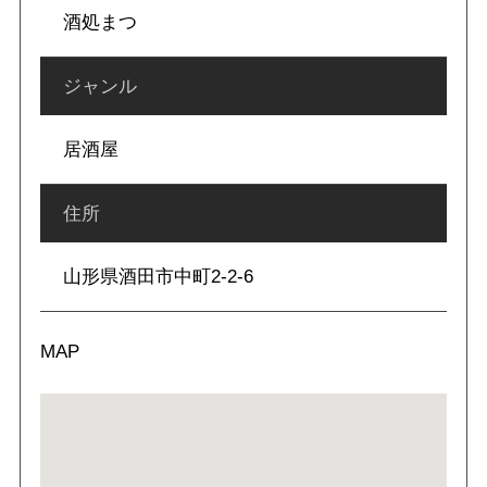
酒処まつ
ジャンル
居酒屋
住所
山形県酒田市中町2-2-6
MAP