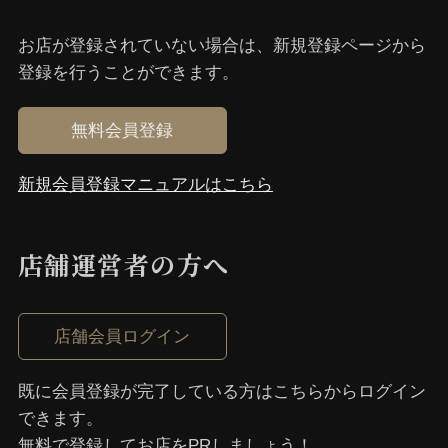
お店が登録されていない場合は、新規登録ページから
登録を⾏うことができます。
無料会員登録
新規会員登録マニュアルはこちら
店舗運営者の⽅へ
店舗会員ログイン
既に会員登録が完了している⽅はこちらからログイン
できます。
無料で登録してお店をPRしましょう！