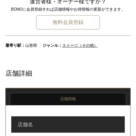
運営者様・オーナー様ですか？
BONOに会員登録すれば店舗情報やお得情報の更新ができます。
無料会員登録
最寄り駅：
山形県
ジャンル：
スイーツ（その他）
店舗詳細
店舗情報
店舗名