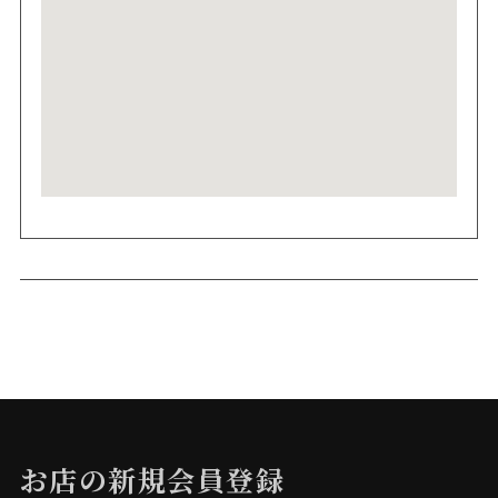
お店の新規会員登録