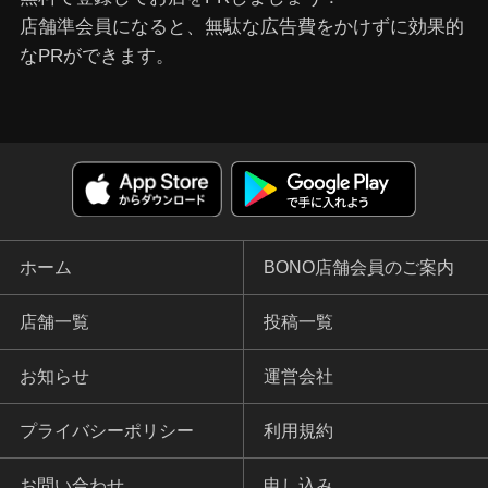
店舗準会員になると、無駄な広告費をかけずに効果的
なPRができます。
ホーム
BONO店舗会員のご案内
店舗一覧
投稿一覧
お知らせ
運営会社
プライバシーポリシー
利用規約
お問い合わせ
申し込み