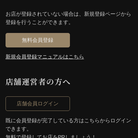
お店が登録されていない場合は、新規登録ページから
登録を⾏うことができます。
無料会員登録
新規会員登録マニュアルはこちら
店舗運営者の⽅へ
店舗会員ログイン
既に会員登録が完了している⽅はこちらからログイン
できます。
無料で登録してお店をPRしましょう！