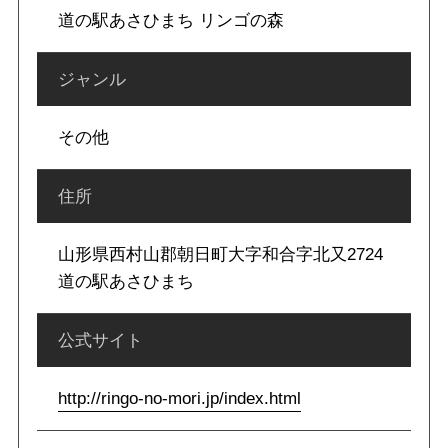
道の駅あさひまち リンゴの森
ジャンル
その他
住所
山形県西村山郡朝日町大字和合字北又2724
道の駅あさひまち
公式サイト
http://ringo-no-mori.jp/index.html