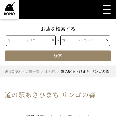
お店を検索する
×
×
エリア
×
キーワード
検索
BONO
>
店舗一覧
>
山形県
>
道の駅あさひまち リンゴの森
道の駅あさひまち リンゴの森