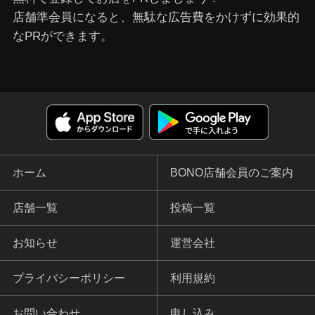
店舗準会員になると、無駄な広告費をかけずに効果的
なPRができます。
ホーム
BONO店舗会員のご案内
店舗一覧
投稿一覧
お知らせ
運営会社
プライバシーポリシー
利用規約
お問い合わせ
申し込み