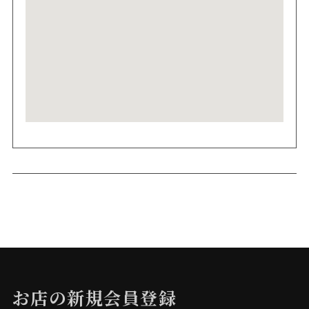
お店の新規会員登録