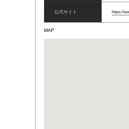
公式サイト
https://w
MAP