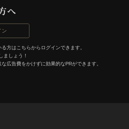
⽅へ
イン
いる⽅はこちらからログインできます。
しましょう！
駄な広告費をかけずに効果的なPRができます。