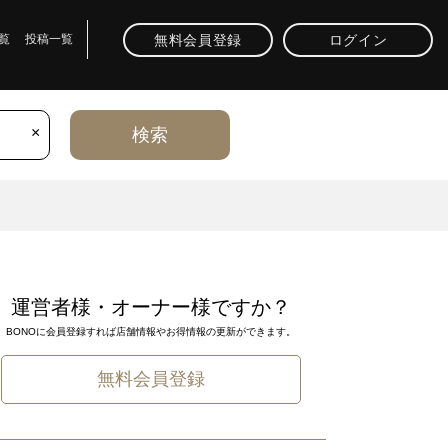
無料会員登録
ログイン
覧
投稿一覧
×
検索
運営者様・オーナー様ですか？
BONOに会員登録すれば店舗情報やお得情報の更新ができます。
無料会員登録