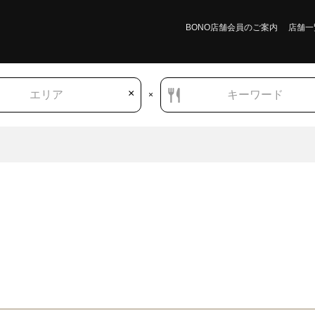
BONO店舗会員のご案内
店舗一
×
エリア
キーワード
×