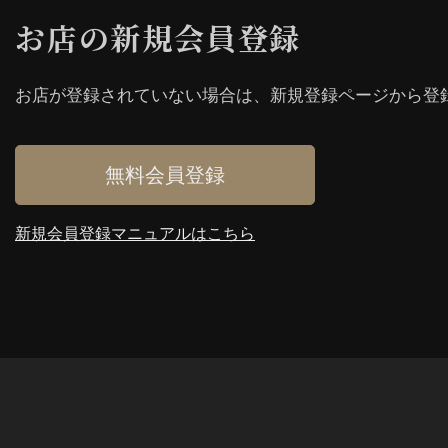
お店の新規会員登録
お店が登録されていない場合は、新規登録ページから登
無料会員登録
新規会員登録マニュアルはこちら