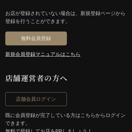
お店が登録されていない場合は、新規登録ページから
登録を⾏うことができます。
無料会員登録
新規会員登録マニュアルはこちら
店舗運営者の⽅へ
店舗会員ログイン
既に会員登録が完了している⽅はこちらからログイン
できます。
無料で登録してお店をPRしましょう！