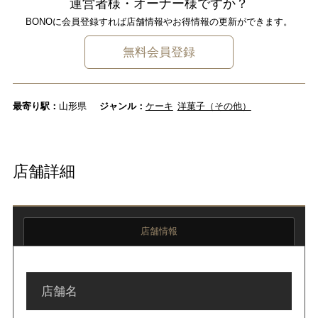
運営者様・オーナー様ですか？
BONOに会員登録すれば店舗情報やお得情報の更新ができます。
無料会員登録
最寄り駅：
山形県
ジャンル：
ケーキ
洋菓子（その他）
店舗詳細
店舗情報
店舗名