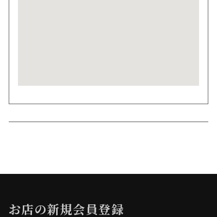
お店の新規会員登録