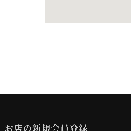
お店の新規会員登録