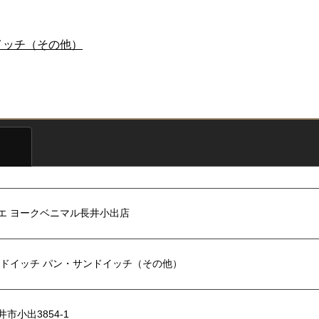
イッチ（その他）
エ ヨークベニマル長井小出店
ンドイッチ パン・サンドイッチ（その他）
市小出3854-1