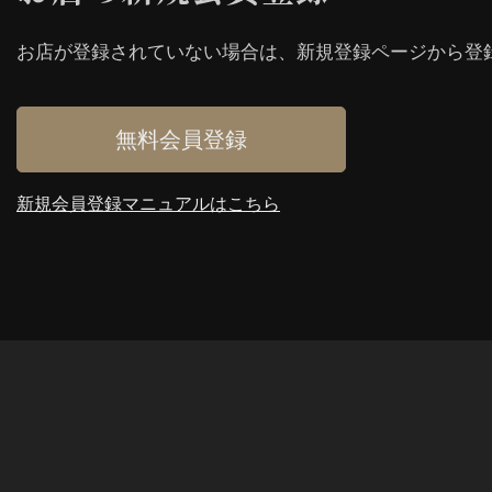
お店が登録されていない場合は、新規登録ページから登
無料会員登録
新規会員登録マニュアルはこちら