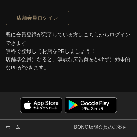
店舗会員ログイン
既に会員登録が完了している⽅はこちらからログイン
できます。
無料で登録してお店をPRしましょう！
店舗準会員になると、無駄な広告費をかけずに効果的
なPRができます。
ホーム
BONO店舗会員のご案内