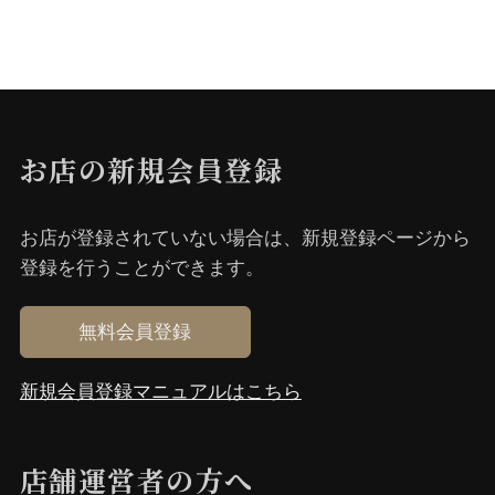
お店の新規会員登録
お店が登録されていない場合は、新規登録ページから
登録を⾏うことができます。
無料会員登録
新規会員登録マニュアルはこちら
店舗運営者の⽅へ