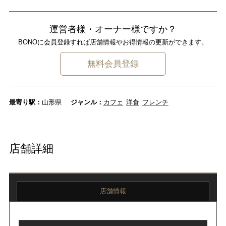
運営者様・オーナー様ですか？
BONOに会員登録すれば店舗情報やお得情報の更新ができます。
無料会員登録
最寄り駅：
山形県
ジャンル：
カフェ
洋食
フレンチ
店舗詳細
店舗情報