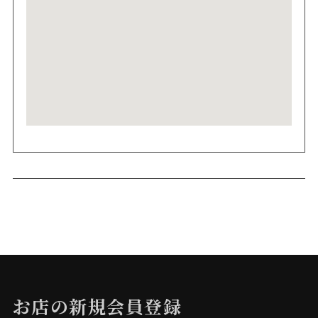
お店の新規会員登録