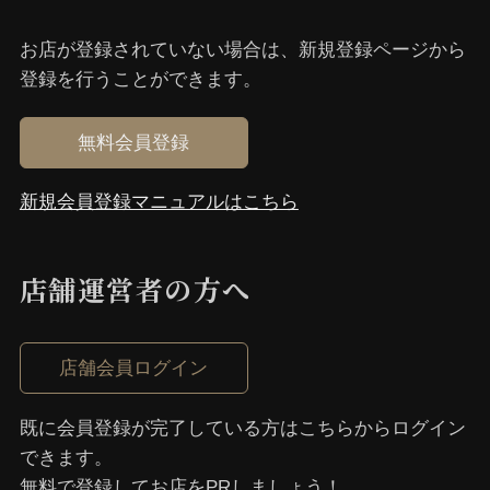
お店が登録されていない場合は、新規登録ページから
登録を⾏うことができます。
無料会員登録
新規会員登録マニュアルはこちら
店舗運営者の⽅へ
店舗会員ログイン
既に会員登録が完了している⽅はこちらからログイン
できます。
無料で登録してお店をPRしましょう！