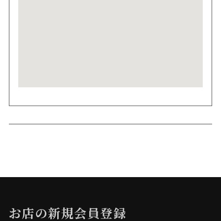
お店の新規会員登録