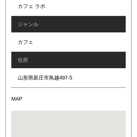
カフェ ラボ
ジャンル
カフェ
住所
山形県新庄市鳥越497-5
MAP