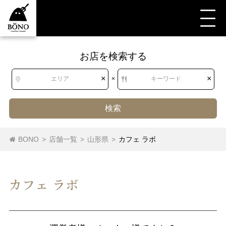
お店を検索する
×
×
エリア
×
キーワード
検索
BONO
>
店舗一覧
>
山形県
>
カフェ ラボ
カフェ ラボ