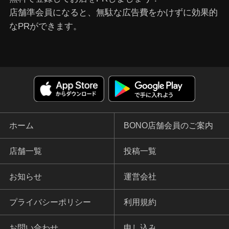
店舗準会員になると、無駄な広告費をかけずに効果的
なPRができます。
ホーム
BONO店舗会員のご案内
店舗一覧
投稿一覧
お知らせ
運営会社
プライバシーポリシー
利用規約
お問い合わせ
申し込み