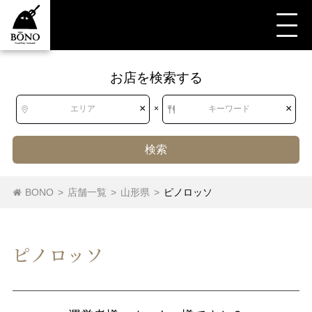
お店を検索する
×
×
エリア
×
キーワード
検索
BONO
>
店舗一覧
>
山形県
>
ピノロッソ
ピノロッソ