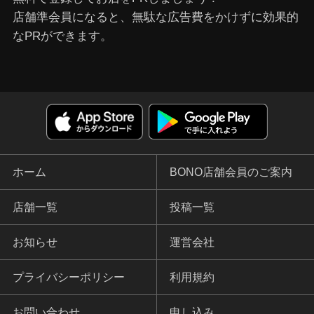
店舗準会員になると、無駄な広告費をかけずに効果的
なPRができます。
ホーム
BONO店舗会員のご案内
店舗一覧
投稿一覧
お知らせ
運営会社
プライバシーポリシー
利用規約
お問い合わせ
申し込み