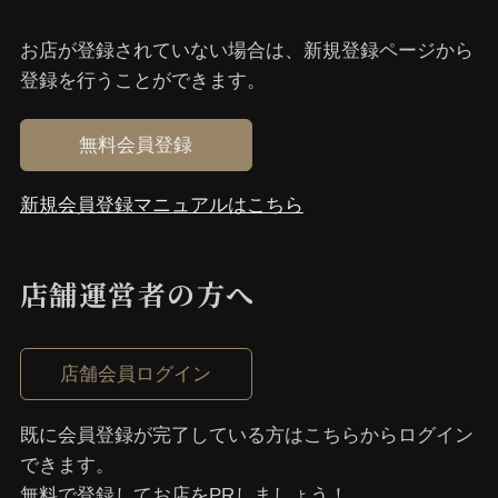
お店が登録されていない場合は、新規登録ページから
登録を⾏うことができます。
無料会員登録
新規会員登録マニュアルはこちら
店舗運営者の⽅へ
店舗会員ログイン
既に会員登録が完了している⽅はこちらからログイン
できます。
無料で登録してお店をPRしましょう！