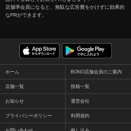
店舗準会員になると、無駄な広告費をかけずに効果的
なPRができます。
ホーム
BONO店舗会員のご案内
店舗一覧
投稿一覧
お知らせ
運営会社
プライバシーポリシー
利用規約
お問い合わせ
申し込み