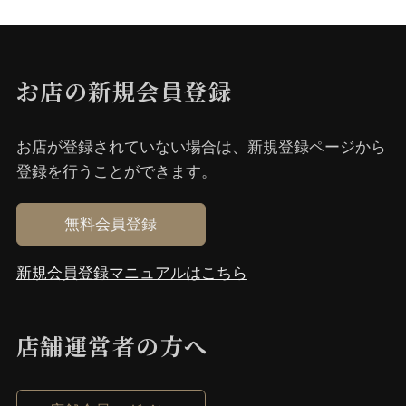
お店の新規会員登録
お店が登録されていない場合は、新規登録ページから
登録を⾏うことができます。
無料会員登録
新規会員登録マニュアルはこちら
店舗運営者の⽅へ