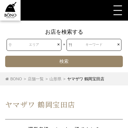
お店を検索する
×
×
エリア
×
キーワード
検索
BONO
>
店舗一覧
>
山形県
>
ヤマザワ 鶴岡宝田店
ヤマザワ 鶴岡宝田店