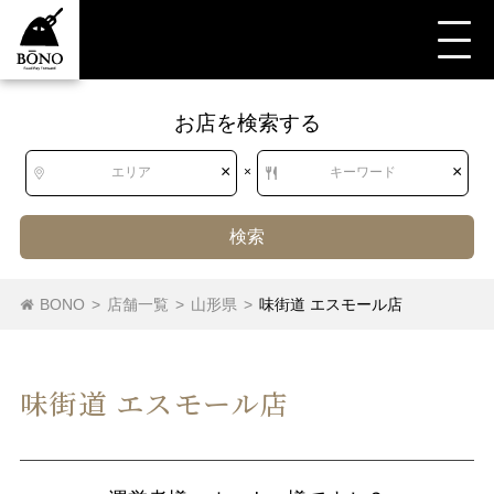
お店を検索する
×
×
エリア
×
キーワード
検索
BONO
>
店舗一覧
>
山形県
>
味街道 エスモール店
味街道 エスモール店