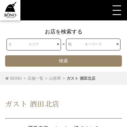
お店を検索する
×
×
エリア
×
キーワード
検索
BONO
>
店舗一覧
>
山形県
>
ガスト 酒田北店
ガスト 酒田北店