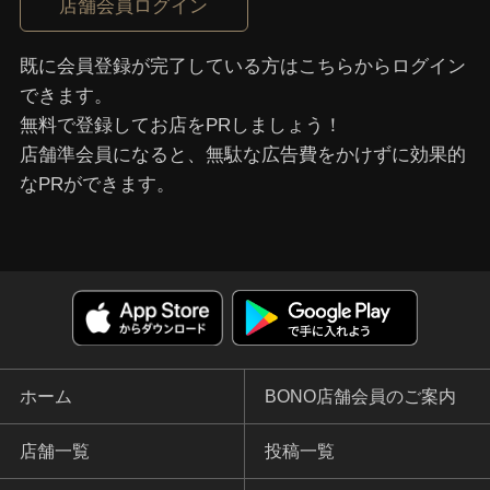
店舗会員ログイン
既に会員登録が完了している⽅はこちらからログイン
できます。
無料で登録してお店をPRしましょう！
店舗準会員になると、無駄な広告費をかけずに効果的
なPRができます。
ホーム
BONO店舗会員のご案内
店舗一覧
投稿一覧