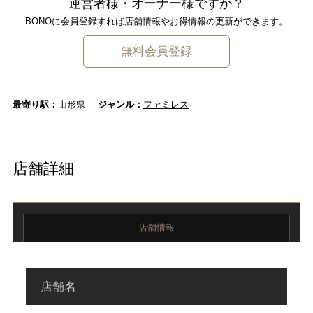
運営者様・オーナー様ですか？
BONOに会員登録すれば店舗情報やお得情報の更新ができます。
無料会員登録
最寄り駅：
山形県
ジャンル：
ファミレス
店舗詳細
店舗情報
店舗名