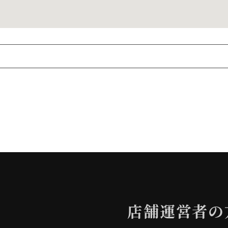
店舗運営者の