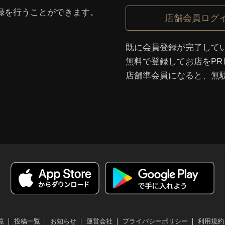
録を⾏うことができます。
店舗会員ログ
既に会員登録が完了して
無料で登録してお店をPR
店舗準会員になると、無
覧
投稿一覧
お知らせ
運営会社
プライバシーポリシー
利用規約