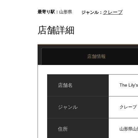
最寄り駅：
山形県
クレープ
ジャンル：
店舗詳細
店舗情報
店舗名
The Lily'
ジャンル
クレープ
住所
山形県山形