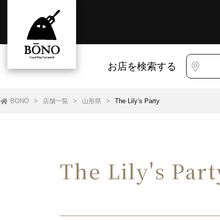
お店を検索する
BONO
>
店舗一覧
>
山形県
>
The Lily’s Party
The Lily's Part