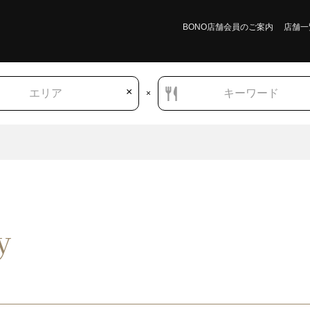
BONO店舗会員のご案内
店舗一
×
エリア
キーワード
×
y