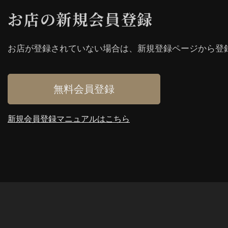
お店の新規会員登録
お店が登録されていない場合は、新規登録ページから登
無料会員登録
新規会員登録マニュアルはこちら