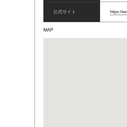
公式サイト
https://e
MAP