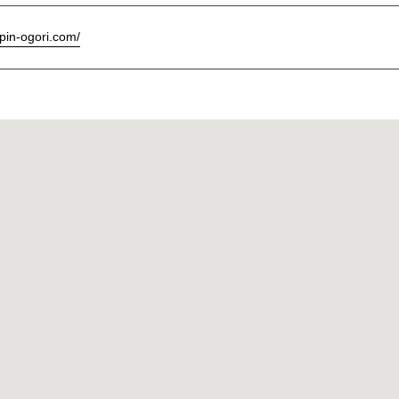
epin-ogori.com/