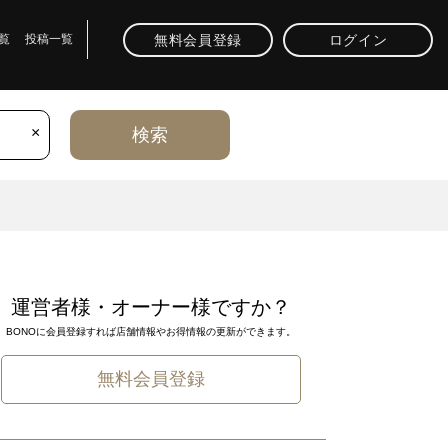
無料会員登録
ログイン
覧
投稿一覧
×
検索
運営者様・オーナー様ですか？
BONOに会員登録すれば店舗情報やお得情報の更新ができます。
無料会員登録