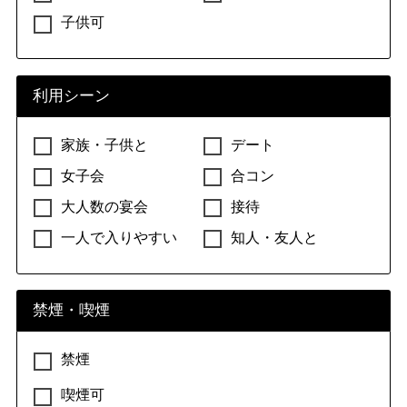
子供可
利用シーン
家族・子供と
デート
女子会
合コン
大人数の宴会
接待
一人で入りやすい
知人・友人と
禁煙・喫煙
禁煙
喫煙可