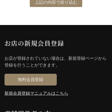
お店の新規会員登録
お店が登録されていない場合は、新規登録ページから
登録を⾏うことができます。
無料会員登録
新規会員登録マニュアルはこちら