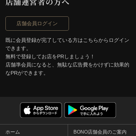
店舗運営者の⽅へ
店舗会員ログイン
既に会員登録が完了している⽅はこちらからログイン
できます。
無料で登録してお店をPRしましょう！
店舗準会員になると、無駄な広告費をかけずに効果的
なPRができます。
ホーム
BONO店舗会員のご案内