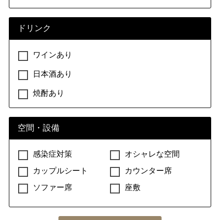
ドリンク
ワインあり
日本酒あり
焼酎あり
空間・設備
感染症対策
オシャレな空間
カップルシート
カウンター席
ソファー席
座敷