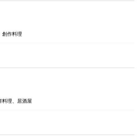
、創作料理
鮮料理、居酒屋