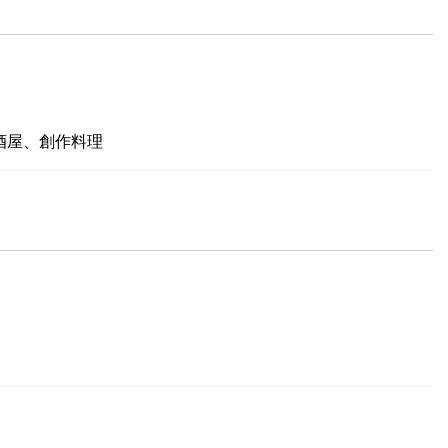
酒屋、創作料理