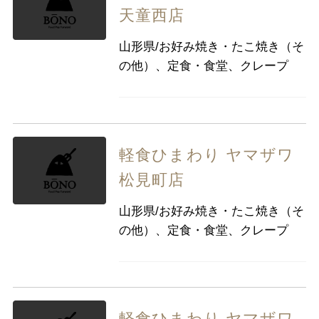
天童西店
山形県/お好み焼き・たこ焼き（そ
の他）、定食・食堂、クレープ
軽食ひまわり ヤマザワ
松見町店
山形県/お好み焼き・たこ焼き（そ
の他）、定食・食堂、クレープ