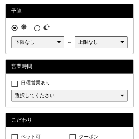
予算
～
営業時間
日曜営業あり
こだわり
ペット可
クーポン