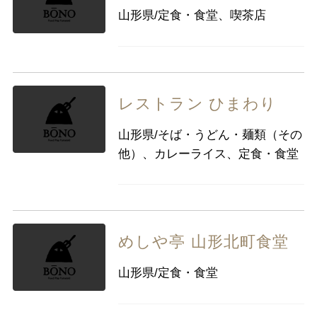
山形県/定食・食堂、喫茶店
レストラン ひまわり
山形県/そば・うどん・麺類（その
他）、カレーライス、定食・食堂
めしや亭 山形北町食堂
山形県/定食・食堂