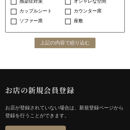
感染症対策
オシャレな空間
カップルシート
カウンター席
ソファー席
座敷
お店の新規会員登録
お店が登録されていない場合は、新規登録ページから
登録を⾏うことができます。