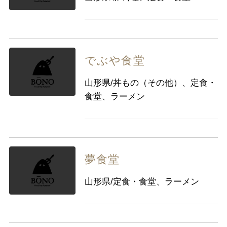
でぶや食堂
山形県/丼もの（その他）、定食・
食堂、ラーメン
夢食堂
山形県/定食・食堂、ラーメン