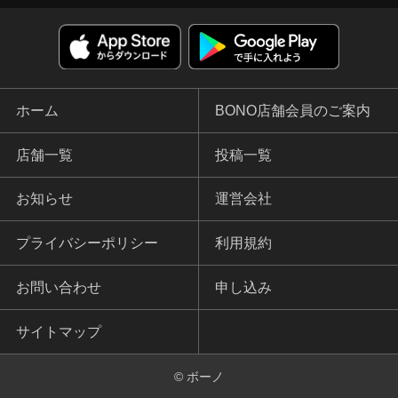
ホーム
BONO店舗会員のご案内
店舗一覧
投稿一覧
お知らせ
運営会社
プライバシーポリシー
利用規約
お問い合わせ
申し込み
サイトマップ
© ボーノ