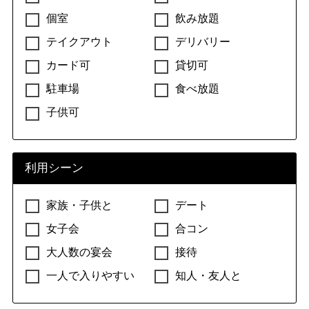
個室
飲み放題
テイクアウト
デリバリー
カード可
貸切可
駐車場
食べ放題
子供可
利用シーン
家族・子供と
デート
女子会
合コン
大人数の宴会
接待
一人で入りやすい
知人・友人と