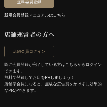
無料会員登録
新規会員登録マニュアルはこちら
店舗運営者の⽅へ
店舗会員ログイン
既に会員登録が完了している⽅はこちらからログイン
できます。
無料で登録してお店をPRしましょう！
店舗準会員になると、無駄な広告費をかけずに効果的
なPRができます。