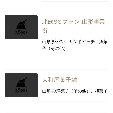
北欧SSプラン 山形事業
所
山形県/パン、サンドイッチ、洋菓
子（その他）
大和屋菓子舗
山形県/洋菓子（その他）、和菓子