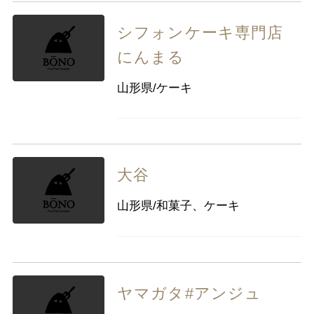
シフォンケーキ専門店
にんまる
山形県/ケーキ
大谷
山形県/和菓子、ケーキ
ヤマガタ#アンジュ