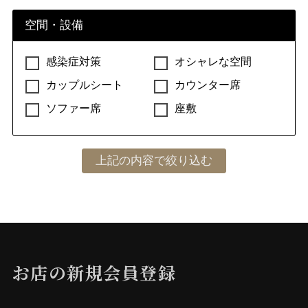
空間・設備
感染症対策
オシャレな空間
カップルシート
カウンター席
ソファー席
座敷
お店の新規会員登録