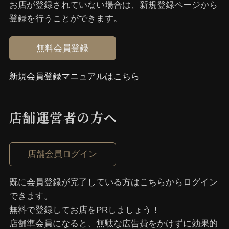
お店が登録されていない場合は、新規登録ページから
登録を⾏うことができます。
無料会員登録
新規会員登録マニュアルはこちら
店舗運営者の⽅へ
店舗会員ログイン
既に会員登録が完了している⽅はこちらからログイン
できます。
無料で登録してお店をPRしましょう！
店舗準会員になると、無駄な広告費をかけずに効果的