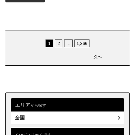
1
2
…
1,266
次へ
エリア
から探す
全国
ジャンル
から探す