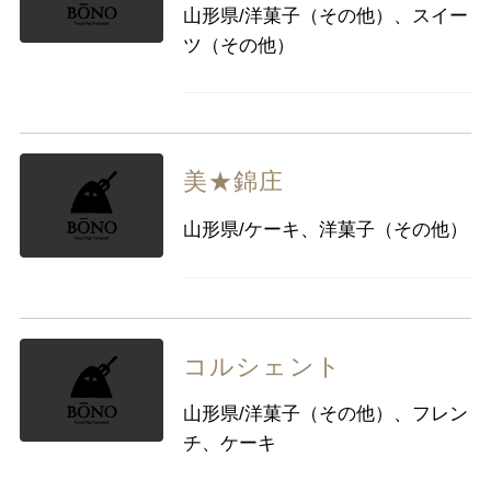
山形県/洋菓子（その他）、スイー
ツ（その他）
美★錦庄
山形県/ケーキ、洋菓子（その他）
コルシェント
山形県/洋菓子（その他）、フレン
チ、ケーキ