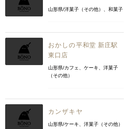
山形県/洋菓子（その他）、和菓子
おかしの平和堂 新庄駅
東口店
山形県/カフェ、ケーキ、洋菓子
（その他）
カンザキヤ
山形県/ケーキ、洋菓子（その他）