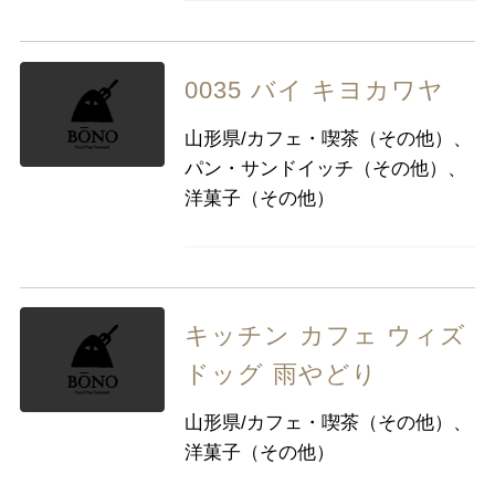
0035 バイ キヨカワヤ
山形県/カフェ・喫茶（その他）、
パン・サンドイッチ（その他）、
洋菓子（その他）
キッチン カフェ ウィズ
ドッグ 雨やどり
山形県/カフェ・喫茶（その他）、
洋菓子（その他）