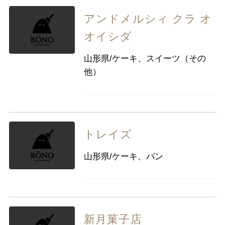
アンドメルシィ クラ オ
オイシダ
山形県/ケーキ、スイーツ（その
他）
トレイズ
山形県/ケーキ、パン
新月菓子店