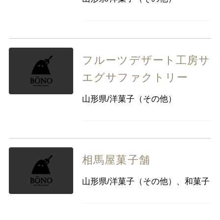
フルーツデザート工房サ
エグサファクトリー
山形県/洋菓子（その他）
相馬屋菓子舗
山形県/洋菓子（その他）、和菓子