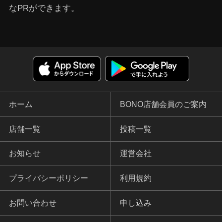
なPRができます。
ホーム
BONO店舗会員のご案内
店舗一覧
投稿一覧
お知らせ
運営会社
プライバシーポリシー
利用規約
お問い合わせ
申し込み