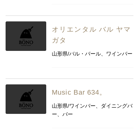
オリエンタル バル ヤマ
ガタ
山形県/バル・バール、ワインバー
Music Bar 634。
山形県/ワインバー、ダイニングバ
ー、バー