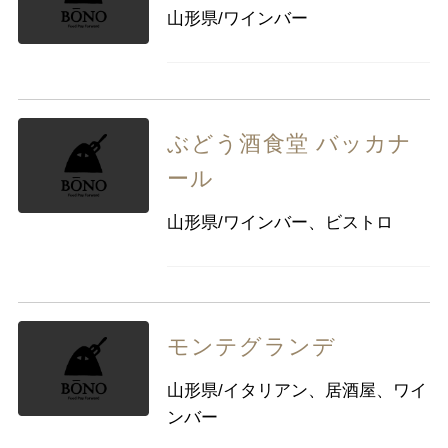
山形県/ワインバー
ぶどう酒食堂 バッカナ
ール
山形県/ワインバー、ビストロ
モンテグランデ
山形県/イタリアン、居酒屋、ワイ
ンバー