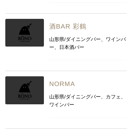
酒BAR 彩鶴
山形県/ダイニングバー、ワインバ
ー、日本酒バー
NORMA
山形県/ダイニングバー、カフェ、
ワインバー