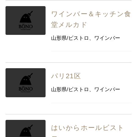
ワインバー＆キッチン食
堂メルカド
山形県/ビストロ、ワインバー
パリ21区
山形県/ビストロ、ワインバー
はいからホールビスト