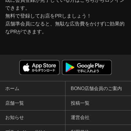
既に会員登録が完了している⽅はこちらからログイン
できます。
無料で登録してお店をPRしましょう！
店舗準会員になると、無駄な広告費をかけずに効果的
なPRができます。
ホーム
BONO店舗会員のご案内
店舗一覧
投稿一覧
お知らせ
運営会社