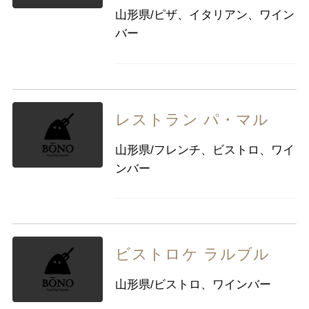
山形県/ピザ、イタリアン、ワイン
バー
レストラン パ・マル
山形県/フレンチ、ビストロ、ワイ
ンバー
ビストロケ ラルブル
山形県/ビストロ、ワインバー