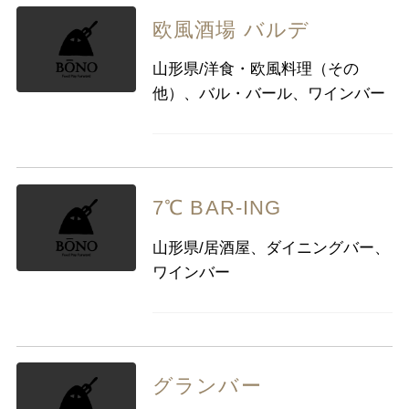
欧風酒場 バルデ
山形県/洋食・欧風料理（その
他）、バル・バール、ワインバー
7℃ BAR-ING
山形県/居酒屋、ダイニングバー、
ワインバー
グランバー