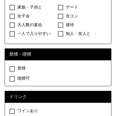
家族・子供と
デート
女子会
合コン
大人数の宴会
接待
一人で入りやすい
知人・友人と
禁煙・喫煙
禁煙
喫煙可
ドリンク
ワインあり