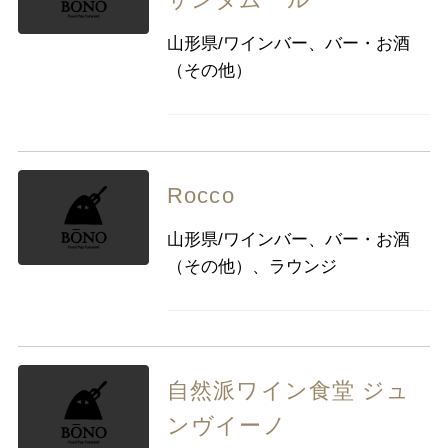
サンタムール
山形県/ワインバー、バー・お酒
（その他）
Rocco
山形県/ワインバー、バー・お酒
（その他）、ラウンジ
自然派ワイン食堂 ジュ
ンヴイーノ