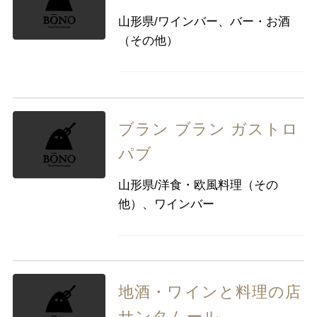
山形県/ワインバー、バー・お酒
（その他）
ブラン ブラン ガストロ
パブ
山形県/洋食・欧風料理（その
他）、ワインバー
地酒・ワインと料理の店