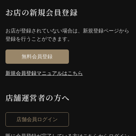
お店の新規会員登録
お店が登録されていない場合は、新規登録ページから
登録を⾏うことができます。
無料会員登録
新規会員登録マニュアルはこちら
店舗運営者の⽅へ
店舗会員ログイン