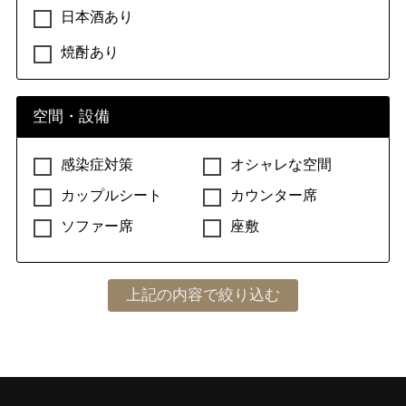
日本酒あり
焼酎あり
空間・設備
感染症対策
オシャレな空間
カップルシート
カウンター席
ソファー席
座敷