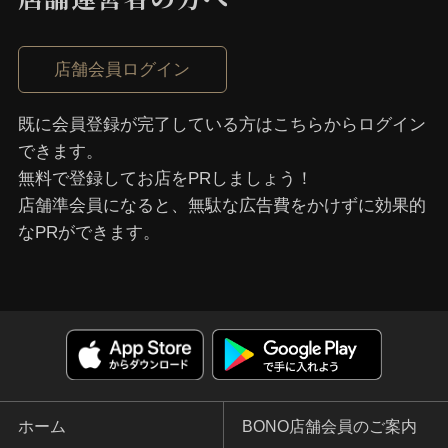
店舗会員ログイン
既に会員登録が完了している⽅はこちらからログイン
できます。
無料で登録してお店をPRしましょう！
店舗準会員になると、無駄な広告費をかけずに効果的
なPRができます。
ホーム
BONO店舗会員のご案内