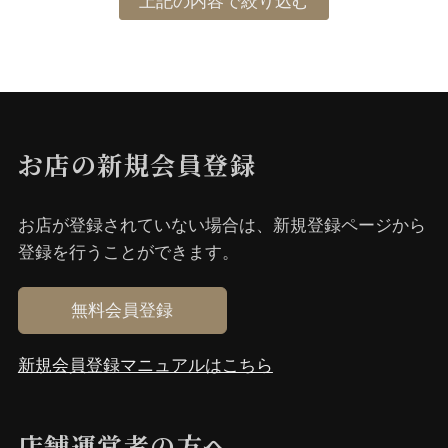
お店の新規会員登録
お店が登録されていない場合は、新規登録ページから
登録を⾏うことができます。
無料会員登録
新規会員登録マニュアルはこちら
店舗運営者の⽅へ