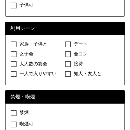
子供可
利用シーン
家族・子供と
デート
女子会
合コン
大人数の宴会
接待
一人で入りやすい
知人・友人と
禁煙・喫煙
禁煙
喫煙可