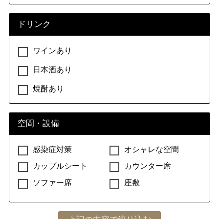
ドリンク
ワインあり
日本酒あり
焼酎あり
空間・設備
感染症対策
オシャレな空間
カップルシート
カウンター席
ソファー席
座敷