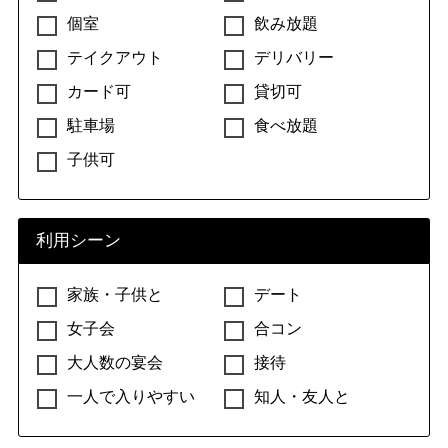
個室
飲み放題
テイクアウト
デリバリー
カード可
貸切可
駐車場
食べ放題
子供可
利用シーン
家族・子供と
デート
女子会
合コン
大人数の宴会
接待
一人で入りやすい
知人・友人と