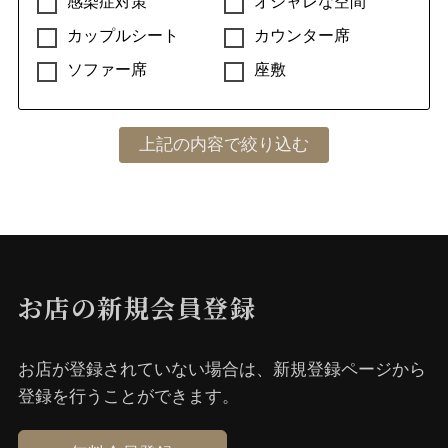
感染症対策
オシャレな空間
カップルシート
カウンター席
ソファー席
座敷
お店の新規会員登録
お店が登録されていない場合は、新規登録ページから
登録を⾏うことができます。