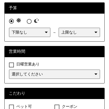
予算
～
営業時間
日曜営業あり
こだわり
ペット可
クーポン