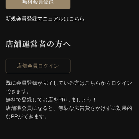
無料会員登録
新規会員登録マニュアルはこちら
店舗運営者の⽅へ
店舗会員ログイン
既に会員登録が完了している⽅はこちらからログイン
できます。
無料で登録してお店をPRしましょう！
店舗準会員になると、無駄な広告費をかけずに効果的
なPRができます。