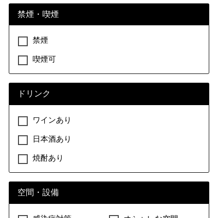
禁煙・喫煙
禁煙
喫煙可
ドリンク
ワインあり
日本酒あり
焼酎あり
空間・設備