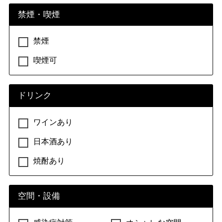
禁煙・喫煙
禁煙
喫煙可
ドリンク
ワインあり
日本酒あり
焼酎あり
空間・設備