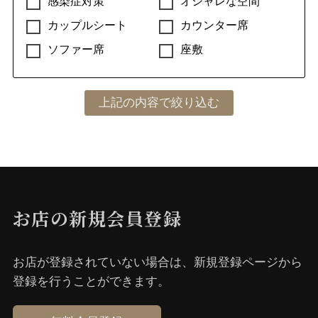
感染症対策
オシャレな空間
カップルシート
カウンター席
ソファー席
座敷
お店の新規会員登録
お店が登録されていない場合は、新規登録ページから
登録を⾏うことができます。