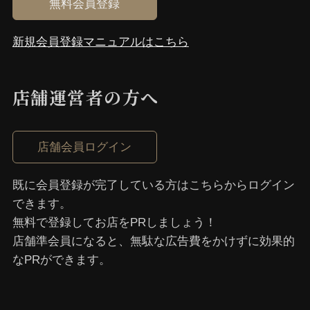
無料会員登録
新規会員登録マニュアルはこちら
店舗運営者の⽅へ
店舗会員ログイン
既に会員登録が完了している⽅はこちらからログイン
できます。
無料で登録してお店をPRしましょう！
店舗準会員になると、無駄な広告費をかけずに効果的
なPRができます。