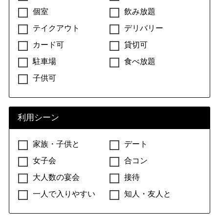
個室
飲み放題
テイクアウト
デリバリー
カード可
貸切可
駐車場
食べ放題
子供可
利用シーン
家族・子供と
デート
女子会
合コン
大人数の宴会
接待
一人で入りやすい
知人・友人と