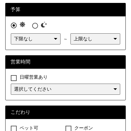
予算
～
営業時間
日曜営業あり
こだわり
ペット可
クーポン