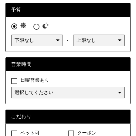
予算
～
営業時間
日曜営業あり
こだわり
ペット可
クーポン