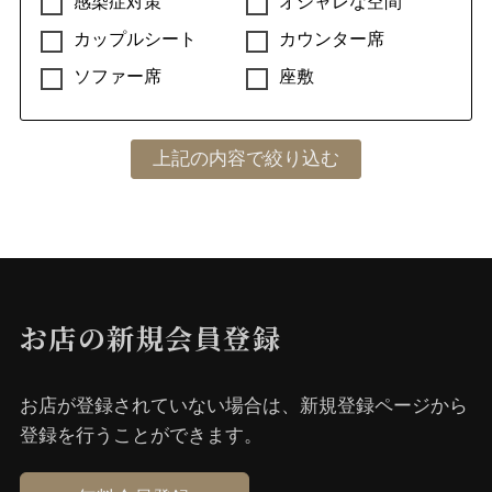
感染症対策
オシャレな空間
カップルシート
カウンター席
ソファー席
座敷
お店の新規会員登録
お店が登録されていない場合は、新規登録ページから
登録を⾏うことができます。