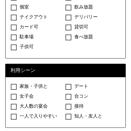
個室
飲み放題
テイクアウト
デリバリー
カード可
貸切可
駐車場
食べ放題
子供可
利用シーン
家族・子供と
デート
女子会
合コン
大人数の宴会
接待
一人で入りやすい
知人・友人と