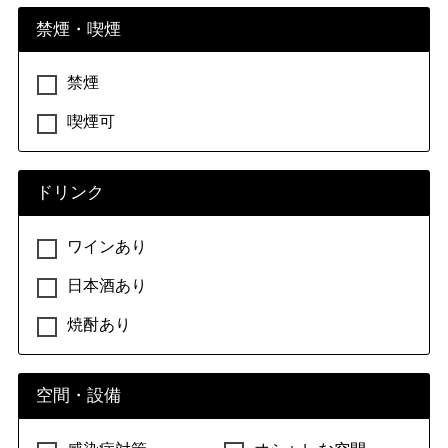
禁煙・喫煙
禁煙
喫煙可
ドリンク
ワインあり
日本酒あり
焼酎あり
空間・設備