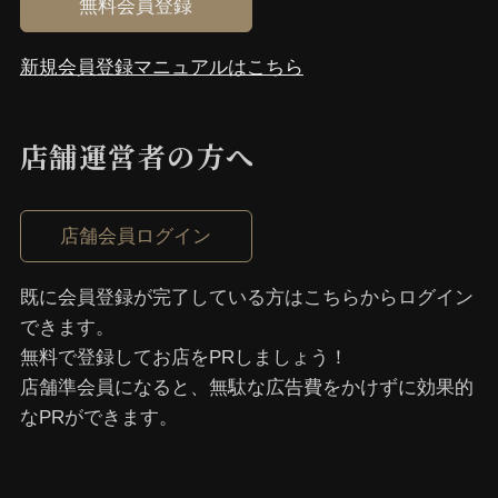
無料会員登録
新規会員登録マニュアルはこちら
店舗運営者の⽅へ
店舗会員ログイン
既に会員登録が完了している⽅はこちらからログイン
できます。
無料で登録してお店をPRしましょう！
店舗準会員になると、無駄な広告費をかけずに効果的
なPRができます。