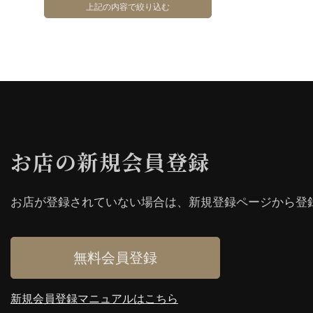
お店の新規会員登録
お店が登録されていない場合は、新規登録ページから登
無料会員登録
新規会員登録マニュアルはこちら