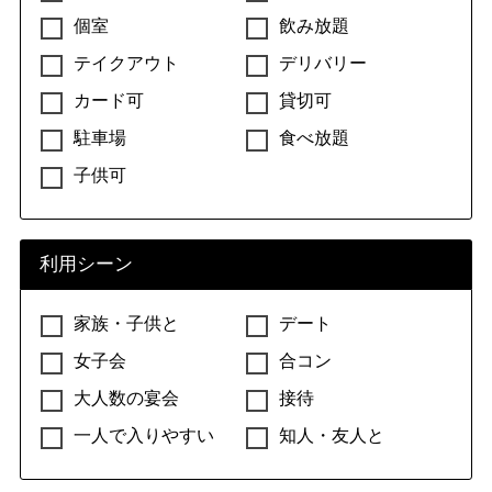
個室
飲み放題
テイクアウト
デリバリー
カード可
貸切可
駐車場
食べ放題
子供可
利用シーン
家族・子供と
デート
女子会
合コン
大人数の宴会
接待
一人で入りやすい
知人・友人と