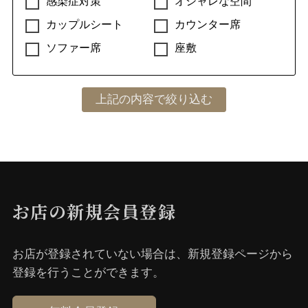
感染症対策
オシャレな空間
カップルシート
カウンター席
ソファー席
座敷
お店の新規会員登録
お店が登録されていない場合は、新規登録ページから
登録を⾏うことができます。