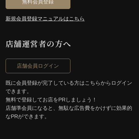
無料会員登録
新規会員登録マニュアルはこちら
店舗運営者の⽅へ
店舗会員ログイン
既に会員登録が完了している⽅はこちらからログイン
できます。
無料で登録してお店をPRしましょう！
店舗準会員になると、無駄な広告費をかけずに効果的
なPRができます。