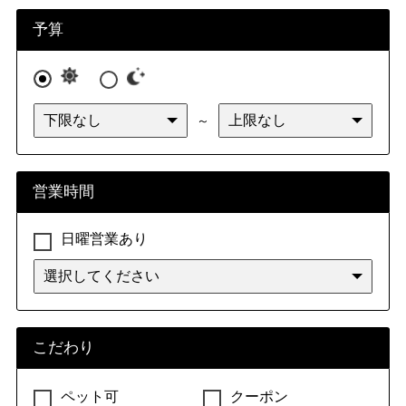
九州・沖縄
福岡県
佐賀県
長崎県
熊本県
予算
大分県
宮崎県
鹿児島県
沖縄県
～
営業時間
日曜営業あり
こだわり
ペット可
クーポン