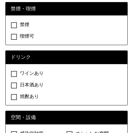
禁煙・喫煙
禁煙
喫煙可
ドリンク
ワインあり
日本酒あり
焼酎あり
空間・設備